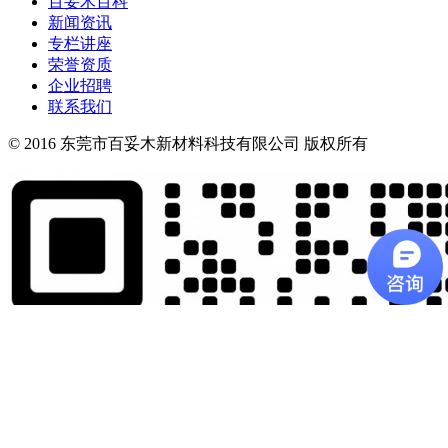
百妥木百科
新闻资讯
专栏讲座
荣誉资质
企业招聘
联系我们
© 2016 东莞市百妥木新材料科技有限公司 版权所有