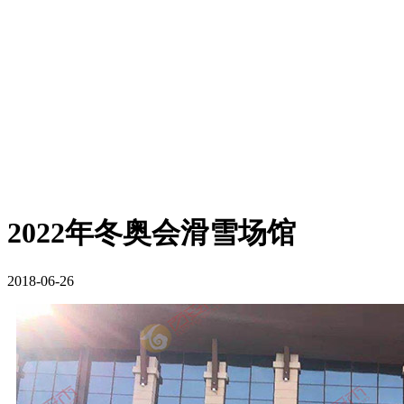
2022年冬奥会滑雪场馆
2018-06-26