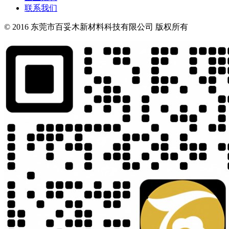
联系我们
© 2016 东莞市百妥木新材料科技有限公司 版权所有