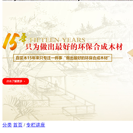
分类
首页
/
专栏讲座