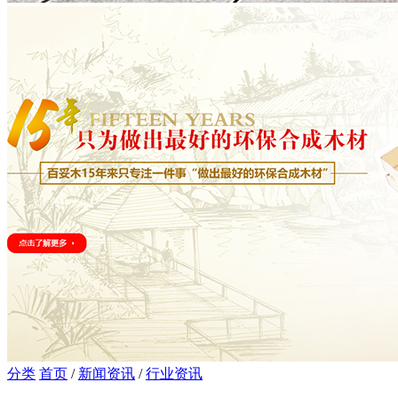
分类
首页
/
新闻资讯
/
行业资讯