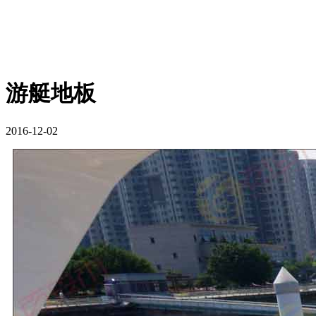
游艇地板
2016-12-02