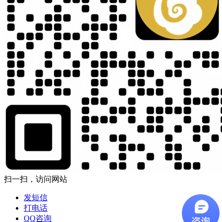
扫一扫，访问网站
发短信
打电话
QQ咨询