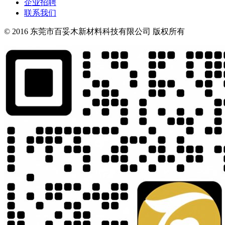
企业招聘
联系我们
© 2016 东莞市百妥木新材料科技有限公司 版权所有