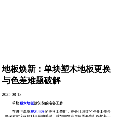
地板焕新：单块塑木地板更换
与色差难题破解
2025-08-13
单块
塑木地板
拆卸前的准备工作
在进行单块
塑木地板
的更换工作时，充分且细致的准备工作是
确保后续流程顺利开展的关键。就如同建造房屋需要先打好地基一