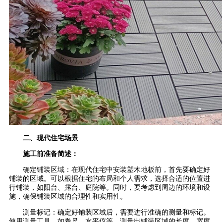
二、现代住宅场景
施工前准备简述：
确定铺装区域：在现代住宅中安装塑木地板前，首先要确定好
铺装的区域。可以根据住宅的布局和个人需求，选择合适的位置进
行铺装，如阳台、露台、庭院等。同时，要考虑到周边的环境和设
施，确保铺装区域的合理性和实用性。
测量标记：确定好铺装区域后，需要进行准确的测量和标记。
使用测量工具，如卷尺、水平仪等，测量出铺装区域的长度、宽度