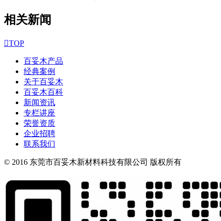
相关新闻

TOP
百妥木产品
经典案例
关于百妥木
百妥木百科
新闻资讯
专栏讲座
荣誉资质
企业招聘
联系我们
© 2016 东莞市百妥木新材料科技有限公司 版权所有