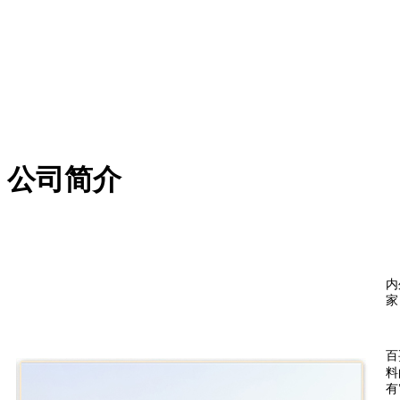
公司简介
东
内
家
百
料
有